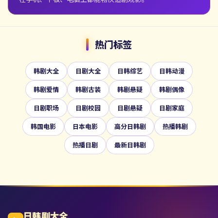
热门标签
韩剧大全
日剧大全
日韩综艺
日韩动漫
韩剧爱情
韩剧古装
韩剧悬疑
韩剧偶像
日剧职场
日剧校园
日剧悬疑
日剧家庭
韩国电影
日本电影
高分日韩剧
热播韩剧
热播日剧
最新日韩剧
日韩剧大全